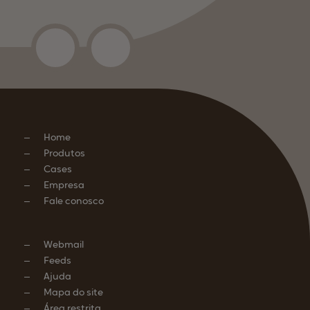
Home
Produtos
Cases
Empresa
Fale conosco
Webmail
Feeds
Ajuda
Mapa do site
Área restrita