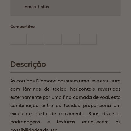
Marca:
Unilux
Compartilhe:
Descrição
As cortinas Diamond possuem uma leve estrutura
com lâminas de tecido horizontais revestidas
externamente por uma fina camada de voal, esta
combinação entre os tecidos proporciona um
excelente efeito de movimento. Suas diversas
padronagens e texturas enriquecem as
possibilidades de uso.